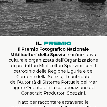
IL
PREMIO
Il
Premio Fotografico Nazionale
Mitilicoltori della Spezia
è un’iniziativa
culturale organizzata dall’Organizzazione
di produttori Mitilicoltori Spezzini, con il
patrocinio della Regione Liguria e del
Comune della Spezia, il contributo
dell’Autorità di Sistema Portuale del Mar
Ligure Orientale e la collaborazione del
Consorzio Produttori Spezzini.
Nato per raccontare attraverso le